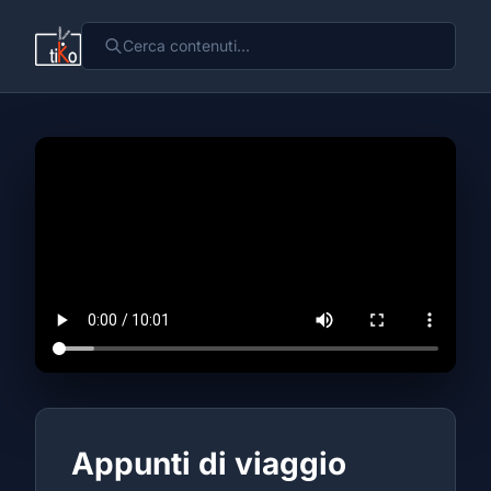
Appunti di viaggio