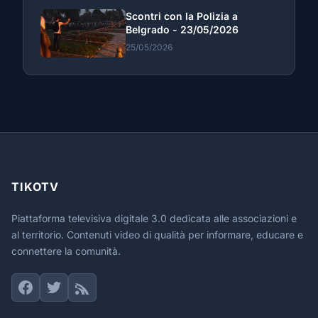
Scontri con la Polizia a
Belgrado - 23/05/2026
25/05/2026
TIKOTV
Piattaforma televisiva digitale 3.0 dedicata alle associazioni e
al territorio. Contenuti video di qualità per informare, educare e
connettere la comunità.