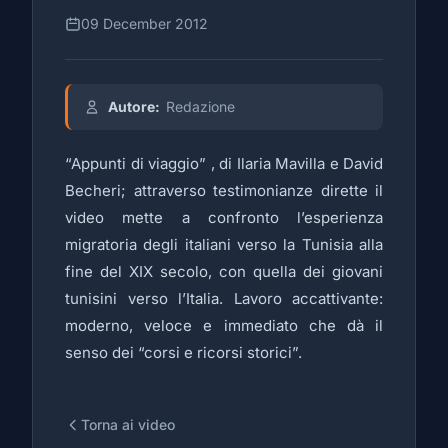
09 December 2012
Autore:
Redazione
“Appunti di viaggio” , di Ilaria Mavilla e David
Becheri; attraverso testimonianze dirette il
video mette a confronto l’esperienza
migratoria degli italiani verso la Tunisia alla
fine del XIX secolo, con quella dei giovani
tunisini verso l’Italia. Lavoro accattivante:
moderno, veloce e immediato che dà il
senso dei “corsi e ricorsi storici”.
Torna ai video