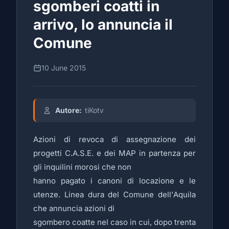
sgomberi coatti in
arrivo, lo annuncia il
Comune
10 June 2015
Autore:
tiKotv
Azioni di revoca di assegnazione dei
progetti C.A.S.E. e dei MAP in partenza per
gli inquilini morosi che non
hanno pagato i canoni di locazione e le
utenze. Linea dura del Comune dell'Aquila
che annuncia azioni di
sgombero coatte nel caso in cui, dopo trenta