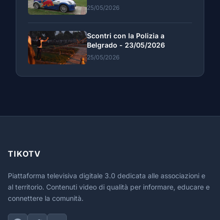
25/05/2026
Scontri con la Polizia a
Belgrado - 23/05/2026
25/05/2026
TIKOTV
Piattaforma televisiva digitale 3.0 dedicata alle associazioni e
al territorio. Contenuti video di qualità per informare, educare e
connettere la comunità.