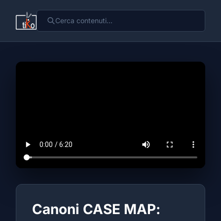
Canoni CASE MAP: