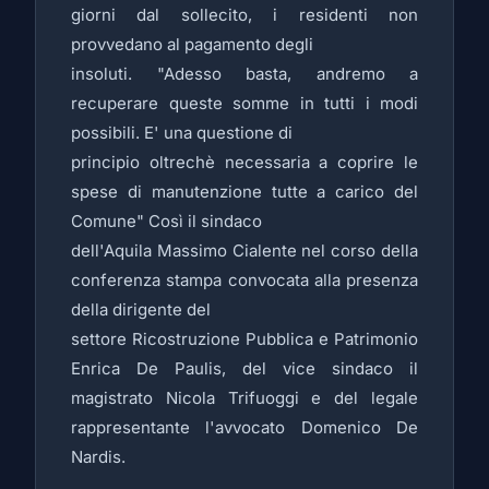
giorni dal sollecito, i residenti non
provvedano al pagamento degli
insoluti. "Adesso basta, andremo a
recuperare queste somme in tutti i modi
possibili. E' una questione di
principio oltrechè necessaria a coprire le
spese di manutenzione tutte a carico del
Comune" Così il sindaco
dell'Aquila Massimo Cialente nel corso della
conferenza stampa convocata alla presenza
della dirigente del
settore Ricostruzione Pubblica e Patrimonio
Enrica De Paulis, del vice sindaco il
magistrato Nicola Trifuoggi e del legale
rappresentante l'avvocato Domenico De
Nardis.