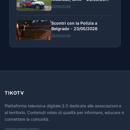
25/05/2026
Scontri con la Polizia a
Belgrado - 23/05/2026
25/05/2026
TIKOTV
Piattaforma televisiva digitale 3.0 dedicata alle associazioni e
al territorio. Contenuti video di qualità per informare, educare e
connettere la comunità.