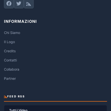
INFORMAZIONI
Chi Siamo
Il Logo
Credits
Contatti
Collabora
Partner
FEED RSS
Tutti i Video