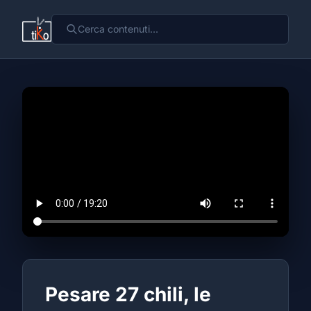
Pesare 27 chili, le