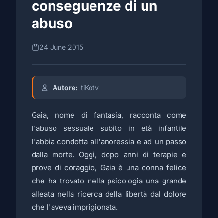
conseguenze di un
abuso
24 June 2015
Autore:
tiKotv
Gaia, nome di fantasia, racconta come
l'abuso sessuale subito in età infantile
l'abbia condotta all'anoressia e ad un passo
dalla morte. Oggi, dopo anni di terapie e
prove di coraggio, Gaia è una donna felice
che ha trovato nella psicologia una grande
alleata nella ricerca della libertà dal dolore
che l'aveva imprigionata.