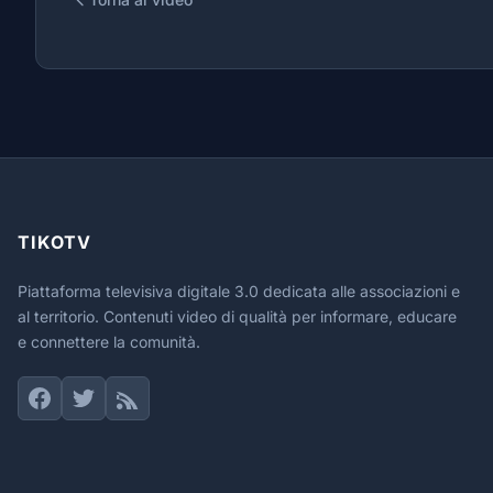
TIKOTV
Piattaforma televisiva digitale 3.0 dedicata alle associazioni e
al territorio. Contenuti video di qualità per informare, educare
e connettere la comunità.