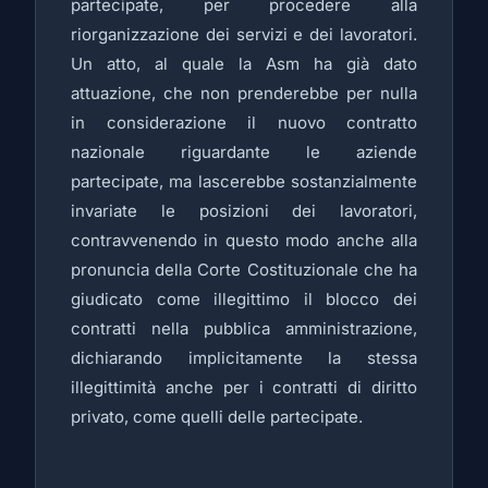
partecipate, per procedere alla
riorganizzazione dei servizi e dei lavoratori.
Un atto, al quale la Asm ha già dato
attuazione, che non prenderebbe per nulla
in considerazione il nuovo contratto
nazionale riguardante le aziende
partecipate, ma lascerebbe sostanzialmente
invariate le posizioni dei lavoratori,
contravvenendo in questo modo anche alla
pronuncia della Corte Costituzionale che ha
giudicato come illegittimo il blocco dei
contratti nella pubblica amministrazione,
dichiarando implicitamente la stessa
illegittimità anche per i contratti di diritto
privato, come quelli delle partecipate.