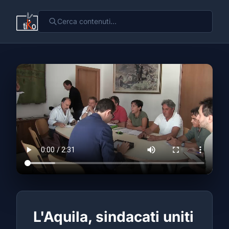
L'Aquila, sindacati uniti