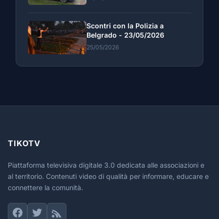
Scontri con la Polizia a
Belgrado - 23/05/2026
25/05/2026
TIKOTV
Piattaforma televisiva digitale 3.0 dedicata alle associazioni e
al territorio. Contenuti video di qualità per informare, educare e
connettere la comunità.