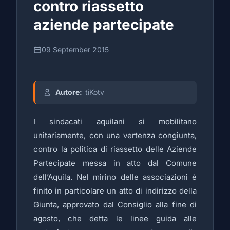
contro riassetto
aziende partecipate
09 September 2015
Autore:
tiKotv
I sindacati aquilani si mobilitano
unitariamente, con una vertenza congiunta,
contro la politica di riassetto delle Aziende
Partecipate messa in atto dal Comune
dell’Aquila. Nel mirino delle associazioni è
finito in particolare un atto di indirizzo della
Giunta, approvato dal Consiglio alla fine di
agosto, che detta le linee guida alle