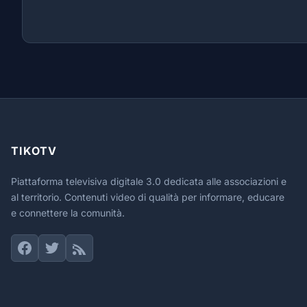
TIKOTV
Piattaforma televisiva digitale 3.0 dedicata alle associazioni e
al territorio. Contenuti video di qualità per informare, educare
e connettere la comunità.