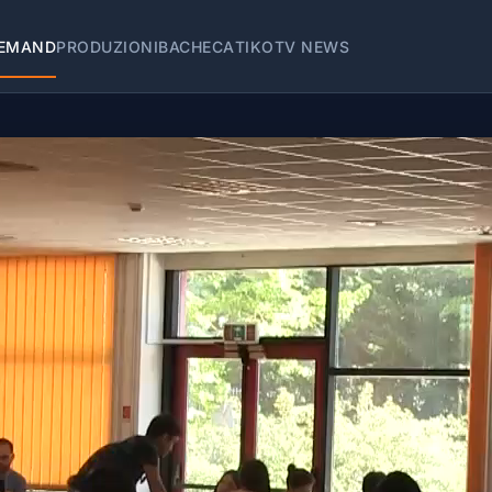
EMAND
PRODUZIONI
BACHECA
TIKOTV NEWS