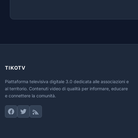
TIKOTV
Piattaforma televisiva digitale 3.0 dedicata alle associazioni e
al territorio. Contenuti video di qualità per informare, educare
e connettere la comunità.