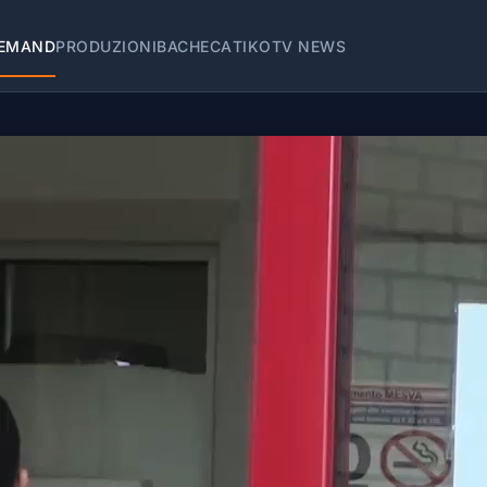
EMAND
PRODUZIONI
BACHECA
TIKOTV NEWS