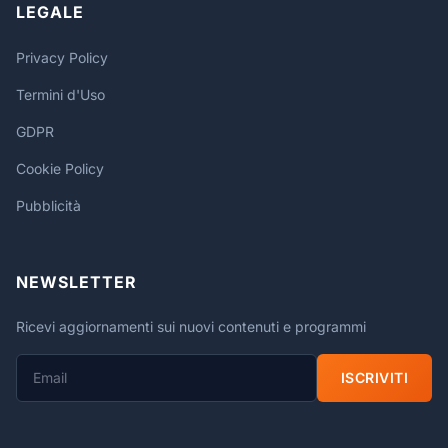
LEGALE
Privacy Policy
Termini d'Uso
GDPR
Cookie Policy
Pubblicità
NEWSLETTER
Ricevi aggiornamenti sui nuovi contenuti e programmi
ISCRIVITI