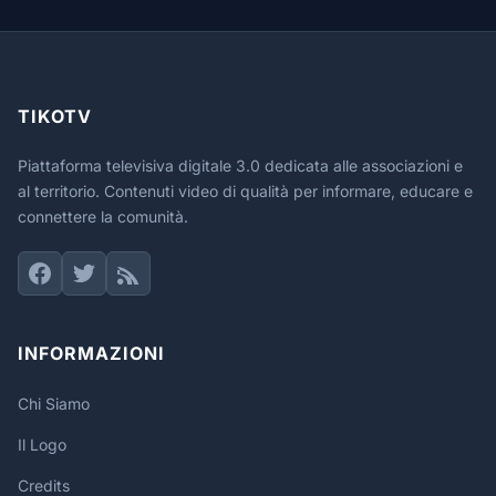
TIKOTV
Piattaforma televisiva digitale 3.0 dedicata alle associazioni e
al territorio. Contenuti video di qualità per informare, educare e
connettere la comunità.
INFORMAZIONI
Chi Siamo
Il Logo
Credits