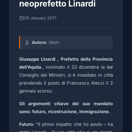
neoprefetto Linardi
09 January 2017
Autore:
tiKotv
Giuseppe Linardi , Prefetto della Provincia
dell’Aquila
., nominato il 23 dicembre la dal
Consiglio dei Ministri, si è insediato in città
prendendo il posto di Francesco Alecci il 2
gennaio scorso.
Gli argomenti chiave del suo mandato
sono: futuro, ricostruzione, immigrazione.
Futuro
: “Il primo impatto che ho avuto – ha