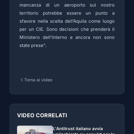
mancanza di un aeroporto sul nostro
territorio potrebbe essere un punto a
sfavore nella scelta dell’Aquila come luogo
per un CIE. Sono decisioni che prenderà il
Ministero dell’Interno e ancora non sono
state prese”.
Torna ai video
VIDEO CORRELATI
L'Antitrust italiano avvia