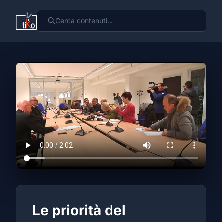
Le priorità del