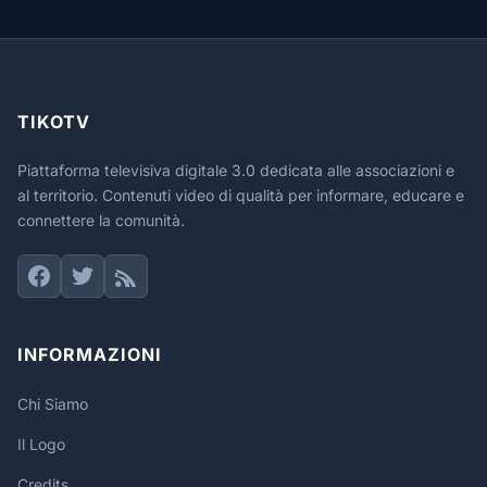
TIKOTV
Piattaforma televisiva digitale 3.0 dedicata alle associazioni e
al territorio. Contenuti video di qualità per informare, educare e
connettere la comunità.
INFORMAZIONI
Chi Siamo
Il Logo
Credits