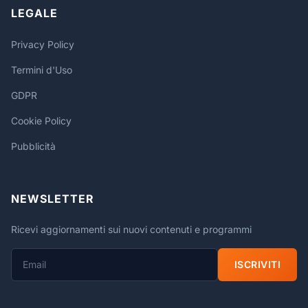
LEGALE
Privacy Policy
Termini d'Uso
GDPR
Cookie Policy
Pubblicità
NEWSLETTER
Ricevi aggiornamenti sui nuovi contenuti e programmi
ISCRIVITI