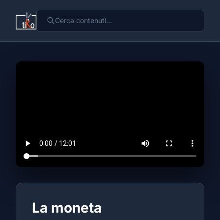
La moneta