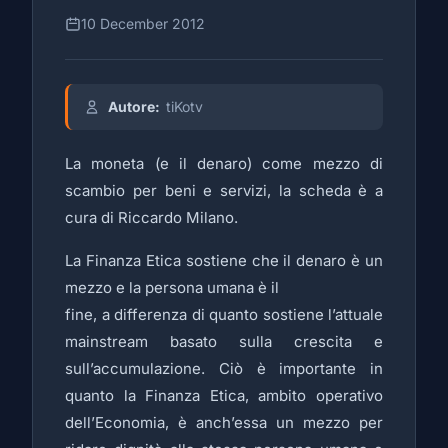
10 December 2012
Autore:
tiKotv
La moneta (e il denaro) come mezzo di
scambio per beni e servizi, la scheda è a
cura di Riccardo Milano.
La Finanza Etica sostiene che il denaro è un
mezzo e la persona umana è il
fine, a differenza di quanto sostiene l’attuale
mainstream basato sulla crescita e
sull’accumulazione. Ciò è importante in
quanto la Finanza Etica, ambito operativo
dell’Economia, è anch’essa un mezzo per