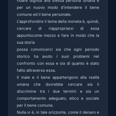
ridare dignità alla stessa persona umana e
per un nuovo modo d’intendere il bene
comune ed il bene personale.
L’approfondire il tema della moneta è, quindi,
cercare di riappropriarsi di essa
appuntocome mezzo e fare in modo che la
sua storia
possa convincerci sia che ogni periodo
storico ha avuto i suoi problemi nel
confronto con essa e sia di quanto è stato
fatto attraverso essa.
Il male e il bene appartengono alla realtà
umana che dovrebbe cercare sia il
discrimine tra i due termini e sia un
comportamento adeguato, etico e sociale
per il bene comune.
Nulla vi è, in tale orizzonte, come il denaro e