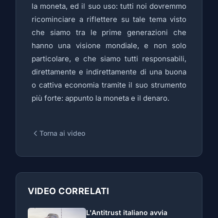
la moneta, ed il suo uso: tutti noi dovremmo
ricominciare a riflettere su tale tema visto
che siamo tra le prime generazioni che
hanno una visione mondiale, e non solo
particolare, e che siamo tutti responsabili,
direttamente e indirettamente di una buona
o cattiva economia tramite il suo strumento
più forte: appunto la moneta e il denaro.
Torna ai video
VIDEO CORRELATI
L'Antitrust italiano avvia