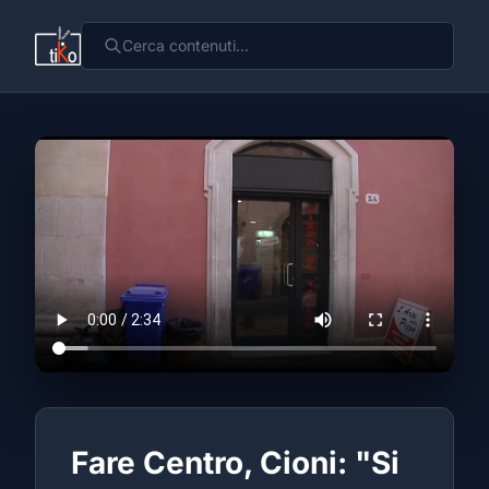
Fare Centro, Cioni: "Si