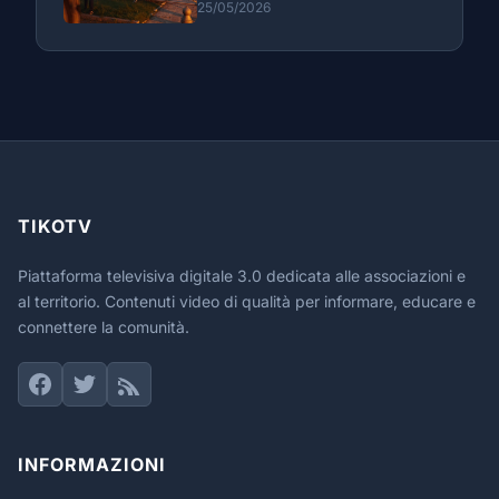
25/05/2026
TIKOTV
Piattaforma televisiva digitale 3.0 dedicata alle associazioni e
al territorio. Contenuti video di qualità per informare, educare e
connettere la comunità.
INFORMAZIONI