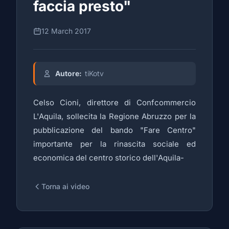
faccia presto"
12 March 2017
Autore:
tiKotv
Celso Cioni, direttore di Confcommercio
L'Aquila, sollecita la Regione Abruzzo per la
pubblicazione del bando "Fare Centro"
importante per la rinascita sociale ed
economica del centro storico dell'Aquila-
Torna ai video