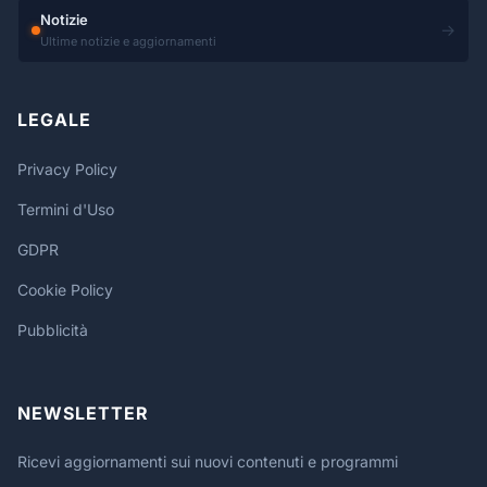
Notizie
→
Ultime notizie e aggiornamenti
LEGALE
Privacy Policy
Termini d'Uso
GDPR
Cookie Policy
Pubblicità
NEWSLETTER
Ricevi aggiornamenti sui nuovi contenuti e programmi