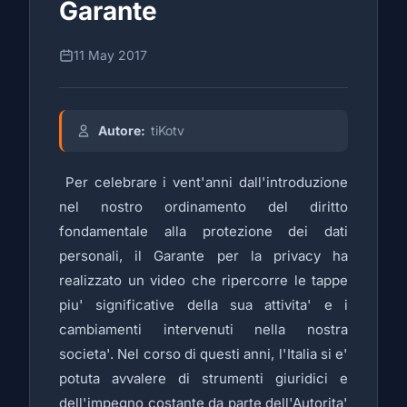
Garante
11 May 2017
Autore:
tiKotv
Per celebrare i vent'anni dall'introduzione
nel nostro ordinamento del diritto
fondamentale alla protezione dei dati
personali, il Garante per la privacy ha
realizzato un
video
che ripercorre le tappe
piu' significative della sua attivita' e i
cambiamenti intervenuti nella nostra
societa'. Nel corso di questi anni, l'Italia si e'
potuta avvalere di strumenti giuridici e
dell'impegno costante da parte dell'Autorita'