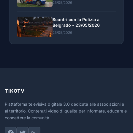
25/05/2026
Scontri con la Polizia a
Belgrado - 23/05/2026
25/05/2026
TIKOTV
Piattaforma televisiva digitale 3.0 dedicata alle associazioni e
al territorio. Contenuti video di qualità per informare, educare e
connettere la comunità.