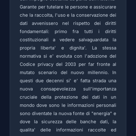
Garante per tutelare le persone e assicurare
che la raccolta, l'uso e la conservazione dei
dati avvenissero nel rispetto dei diritti
fondamentali: primo fra tutti i diritti
costituzionali a vedere salvaguardata la
propria liberta' e dignita'. La stessa
normativa si e' evoluta con l'adozione del
Codice privacy del 2003 per far fronte al
mutato scenario del nuovo millennio. In
questi due decenni si' e' fatta strada una
nuova consapevolezza sull'importanza
cruciale della protezione dei dati in un
mondo dove sono le informazioni personali
sono diventate la nuova fonte di "energia" e
dove la sicurezza delle banche dati, la
qualita' delle informazioni raccolte ed