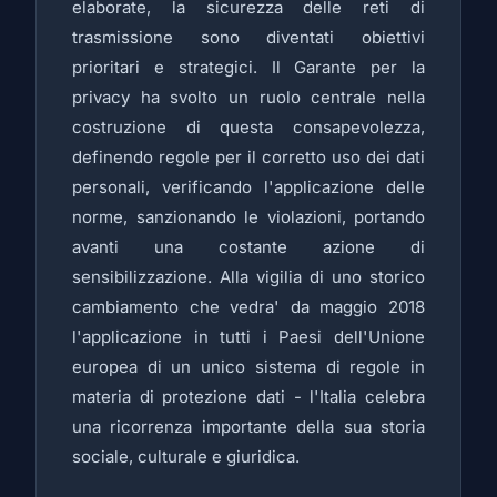
elaborate, la sicurezza delle reti di
trasmissione sono diventati obiettivi
prioritari e strategici. Il Garante per la
privacy ha svolto un ruolo centrale nella
costruzione di questa consapevolezza,
definendo regole per il corretto uso dei dati
personali, verificando l'applicazione delle
norme, sanzionando le violazioni, portando
avanti una costante azione di
sensibilizzazione. Alla vigilia di uno storico
cambiamento che vedra' da maggio 2018
l'applicazione in tutti i Paesi dell'Unione
europea di un unico sistema di regole in
materia di protezione dati - l'Italia celebra
una ricorrenza importante della sua storia
sociale, culturale e giuridica.