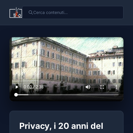
Privacy, i 20 anni del