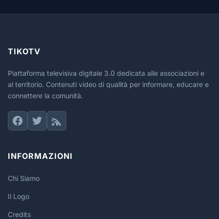
TIKOTV
Piattaforma televisiva digitale 3.0 dedicata alle associazioni e
al territorio. Contenuti video di qualità per informare, educare e
connettere la comunità.
INFORMAZIONI
Chi Siamo
Il Logo
Credits