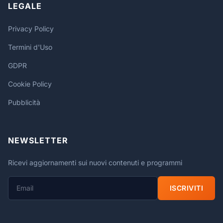
LEGALE
Privacy Policy
Termini d'Uso
GDPR
Cookie Policy
Pubblicità
NEWSLETTER
Ricevi aggiornamenti sui nuovi contenuti e programmi
ISCRIVITI