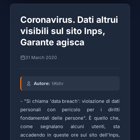
Coronavirus. Dati altrui
visibili sul sito Inps,
Garante agisca
31 March 2020
Autore:
tiKotv
- "Si chiama 'data breach': violazione di dati
personali con pericolo per i diritti
fondamentali delle persone". È quello che,
come segnalano alcuni utenti, sta
accadendo in queste ore sul sito dell'Inps,