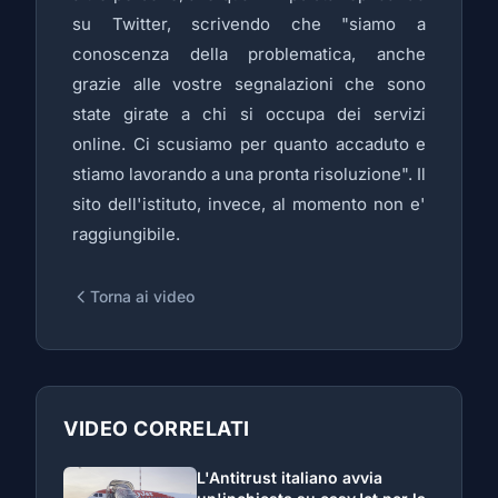
su Twitter, scrivendo che "siamo a
conoscenza della problematica, anche
grazie alle vostre segnalazioni che sono
state girate a chi si occupa dei servizi
online. Ci scusiamo per quanto accaduto e
stiamo lavorando a una pronta risoluzione". Il
sito dell'istituto, invece, al momento non e'
raggiungibile.
Torna ai video
VIDEO CORRELATI
L'Antitrust italiano avvia