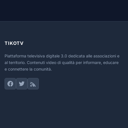
TIKOTV
Piattaforma televisiva digitale 3.0 dedicata alle associazioni e
al territorio. Contenuti video di qualità per informare, educare
e connettere la comunità.