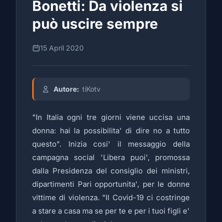
Bonetti: Da violenza si
può uscire sempre
15 April 2020
Autore:
tiKotv
"In Italia ogni tre giorni viene uccisa una
donna: hai la possibilita' di dire no a tutto
questo". Inizia cosi' il messaggio della
campagna social 'Libera puoi', promossa
dalla Presidenza del consiglio dei ministri,
dipartimenti Pari opportunita', per le donne
vittime di violenza. "Il Covid-19 ci costringe
a stare a casa ma se per te e per i tuoi figli e'