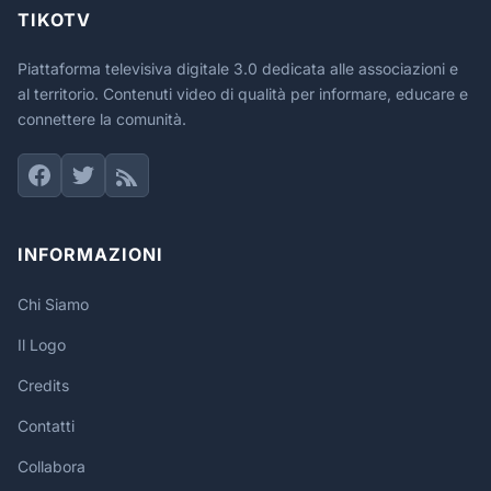
TIKOTV
Piattaforma televisiva digitale 3.0 dedicata alle associazioni e
al territorio. Contenuti video di qualità per informare, educare e
connettere la comunità.
INFORMAZIONI
Chi Siamo
Il Logo
Credits
Contatti
Collabora