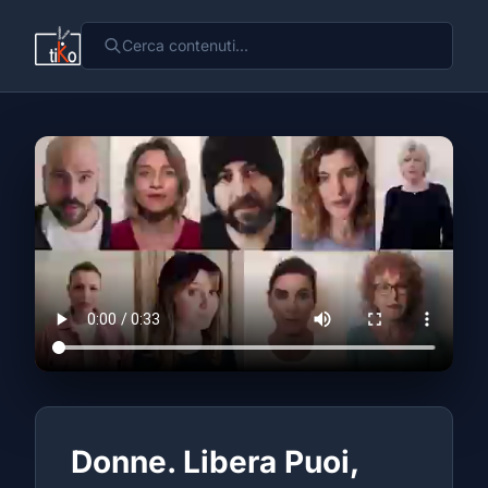
Donne. Libera Puoi,