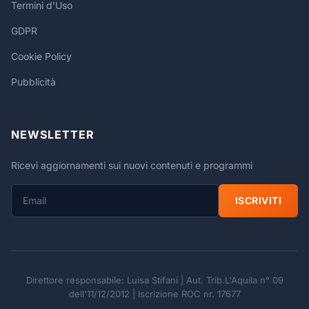
Termini d'Uso
GDPR
Cookie Policy
Pubblicità
NEWSLETTER
Ricevi aggiornamenti sui nuovi contenuti e programmi
ISCRIVITI
Direttore responsabile: Luisa Stifani | Aut. Trib.L'Aquila n° 09
dell'11/12/2012 | Iscrizione ROC nr. 17677