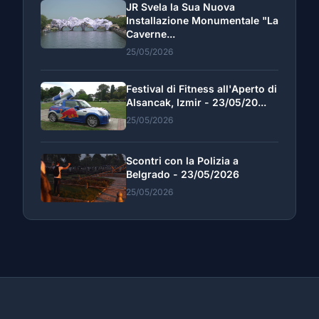
JR Svela la Sua Nuova
Installazione Monumentale "La
Caverne...
25/05/2026
Festival di Fitness all'Aperto di
Alsancak, Izmir - 23/05/20...
25/05/2026
Scontri con la Polizia a
Belgrado - 23/05/2026
25/05/2026