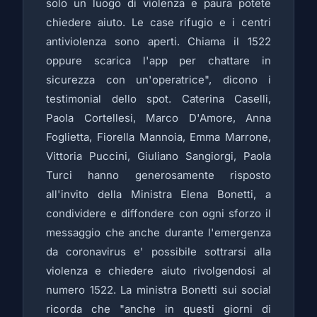
solo un luogo di violenza e paura potete
chiedere aiuto. Le case rifugio e i centri
antiviolenza sono aperti. Chiama il 1522
oppure scarica l'app per chattare in
sicurezza con un'operatrice", dicono i
testimonial dello spot. Caterina Caselli,
Paola Cortellesi, Marco D'Amore, Anna
Foglietta, Fiorella Mannoia, Emma Marrone,
Vittoria Puccini, Giuliano Sangiorgi, Paola
Turci hanno generosamente risposto
all'invito della Ministra Elena Bonetti, a
condividere e diffondere con ogni sforzo il
messaggio che anche durante l'emergenza
da coronavirus e' possibile sottrarsi alla
violenza e chiedere aiuto rivolgendosi al
numero 1522. La ministra Bonetti sui social
ricorda che "anche in questi giorni di