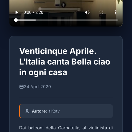
Venticinque Aprile.
L'Italia canta Bella ciao
in ogni casa
24 April 2020
Autore:
tiKotv
Dai balconi della Garbatella, al violinista di