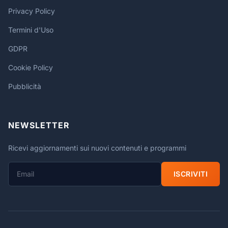
Privacy Policy
Termini d'Uso
GDPR
Cookie Policy
Pubblicità
NEWSLETTER
Ricevi aggiornamenti sui nuovi contenuti e programmi
ISCRIVITI