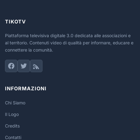
TIKOTV
Piattaforma televisiva digitale 3.0 dedicata alle associazioni e
al territorio. Contenuti video di qualità per informare, educare e
connettere la comunità.
INFORMAZIONI
Chi Siamo
Il Logo
Credits
Contatti