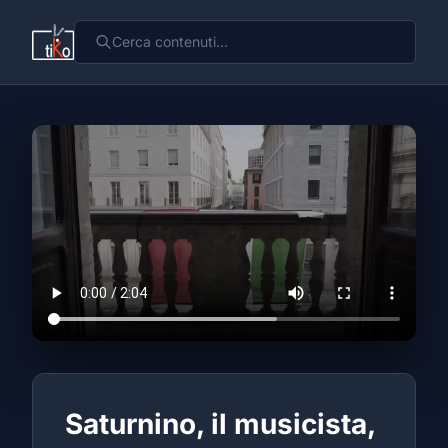
Saturnino, il musicista,