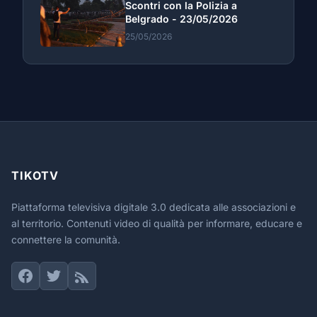
Scontri con la Polizia a
Belgrado - 23/05/2026
25/05/2026
TIKOTV
Piattaforma televisiva digitale 3.0 dedicata alle associazioni e
al territorio. Contenuti video di qualità per informare, educare e
connettere la comunità.