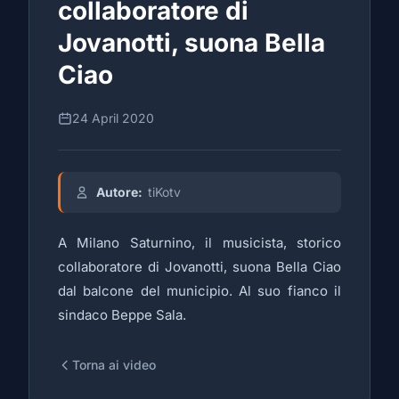
collaboratore di
Jovanotti, suona Bella
Ciao
24 April 2020
Autore:
tiKotv
A Milano Saturnino, il musicista, storico
collaboratore di Jovanotti, suona Bella Ciao
dal balcone del municipio. Al suo fianco il
sindaco Beppe Sala.
Torna ai video