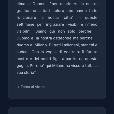
cima al Duomo', "per esprimere la nostra
gratitudine a tutti coloro che hanno fatto
funzionare la nostra citta' in queste
settimane, per ringraziare i visibili e i meno
visibili". "Siamo qui non solo perche' il
Duomo e' la nostra cattedrale ma perche' il
duomo e' Milano. Di tutti i milanesi, stanchi e
audaci. Con la voglia di costruire il futuro
nostro e dei nostri figli, a partire da queste
guglie. Perche' qui Milano ha vissuto tutta la
sua storia".
Torna ai video