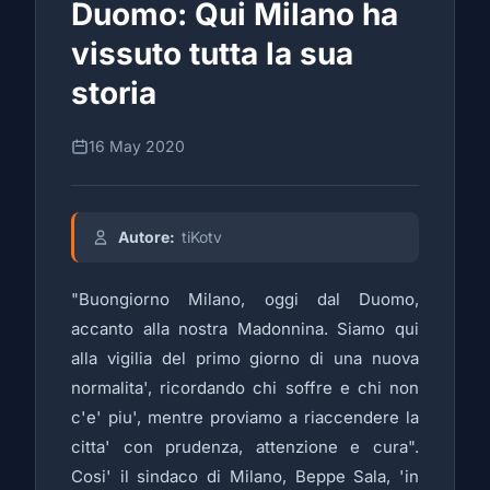
Duomo: Qui Milano ha
vissuto tutta la sua
storia
16 May 2020
Autore:
tiKotv
"Buongiorno Milano, oggi dal Duomo,
accanto alla nostra Madonnina. Siamo qui
alla vigilia del primo giorno di una nuova
normalita', ricordando chi soffre e chi non
c'e' piu', mentre proviamo a riaccendere la
citta' con prudenza, attenzione e cura".
Cosi' il sindaco di Milano, Beppe Sala, 'in