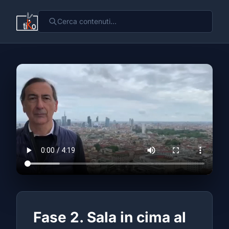
Fase 2. Sala in cima al