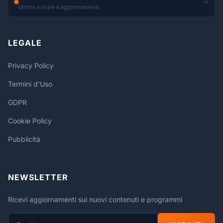
→
Ultime notizie e aggiornamenti
LEGALE
Privacy Policy
Termini d'Uso
GDPR
Cookie Policy
Pubblicità
NEWSLETTER
Ricevi aggiornamenti sui nuovi contenuti e programmi