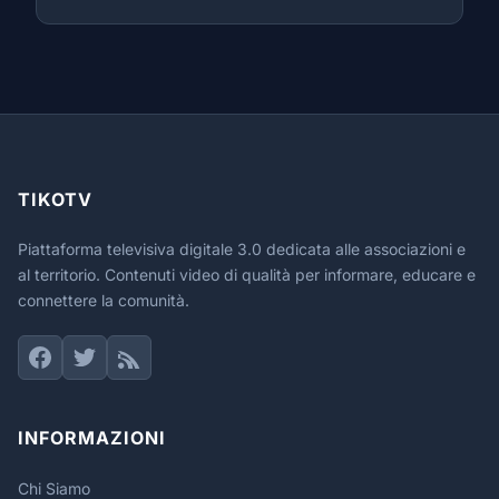
TIKOTV
Piattaforma televisiva digitale 3.0 dedicata alle associazioni e
al territorio. Contenuti video di qualità per informare, educare e
connettere la comunità.
INFORMAZIONI
Chi Siamo