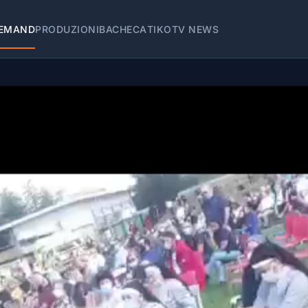
EMAND
PRODUZIONI
BACHECA
TIKOTV NEWS