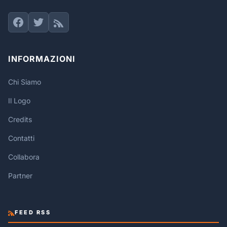
INFORMAZIONI
Chi Siamo
Il Logo
Credits
Contatti
Collabora
Partner
FEED RSS