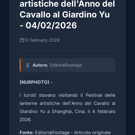
artistiche dell'Anno del
Cavallo al Giardino Yu
- 04/02/2026
12 February 2026
Autore:
EditorialFootage
(NURPHOTO) -
I turisti stavano visitando il Festival delle
lanterne artistiche dell'Anno del Cavallo al
Giardino Yu a Shanghai, Cina, il 4 febbraio
2026.
Fonte:
EditorialFootage -
Articolo originale