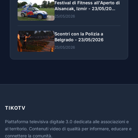
Festival di Fitness all'Aperto di
Alsancak, Izmir - 23/05/20...
25/05/2026
Scontri con la Polizia a
Belgrado - 23/05/2026
25/05/2026
TIKOTV
Piattaforma televisiva digitale 3.0 dedicata alle associazioni e
al territorio. Contenuti video di qualità per informare, educare e
connettere la comunità.