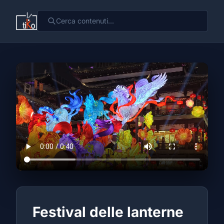
Festival delle lanterne