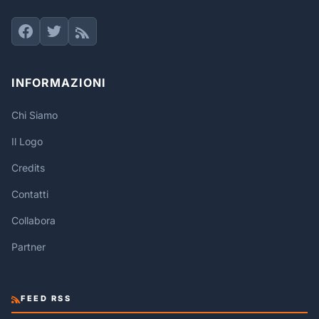
INFORMAZIONI
Chi Siamo
Il Logo
Credits
Contatti
Collabora
Partner
FEED RSS