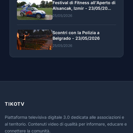
Festival di Fitness all'Aperto di
Alsancak, Izmir - 23/05/20...
25/05/2026
Scontri con la Polizia a
Belgrado - 23/05/2026
25/05/2026
TIKOTV
Piattaforma televisiva digitale 3.0 dedicata alle associazioni e
al territorio. Contenuti video di qualità per informare, educare e
connettere la comunità.