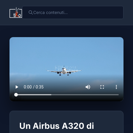
Un Airbus A320 di