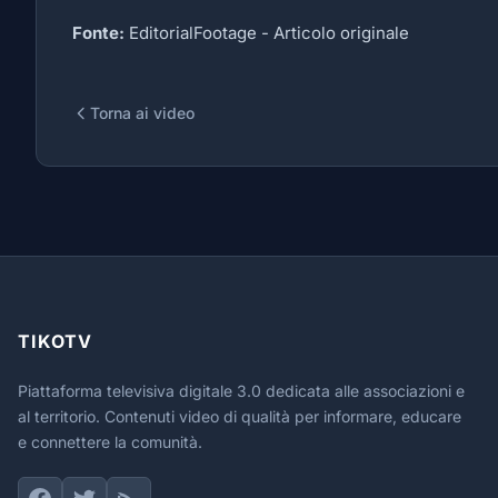
Fonte:
EditorialFootage -
Articolo originale
Torna ai video
TIKOTV
Piattaforma televisiva digitale 3.0 dedicata alle associazioni e
al territorio. Contenuti video di qualità per informare, educare
e connettere la comunità.