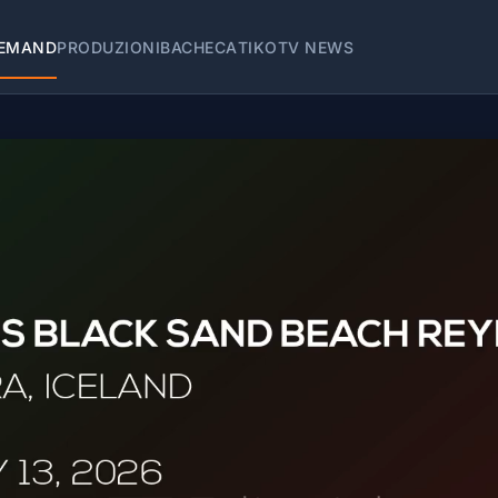
EMAND
PRODUZIONI
BACHECA
TIKOTV NEWS