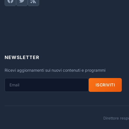
NEWSLETTER
Ricevi aggiornamenti sui nuovi contenuti e programmi
ISCRIVITI
Direttore respo