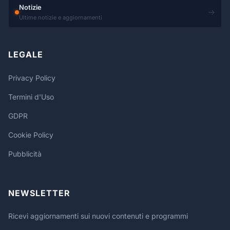
Notizie
→
Ultime notizie e aggiornamenti
LEGALE
Privacy Policy
Termini d'Uso
GDPR
Cookie Policy
Pubblicità
NEWSLETTER
Ricevi aggiornamenti sui nuovi contenuti e programmi