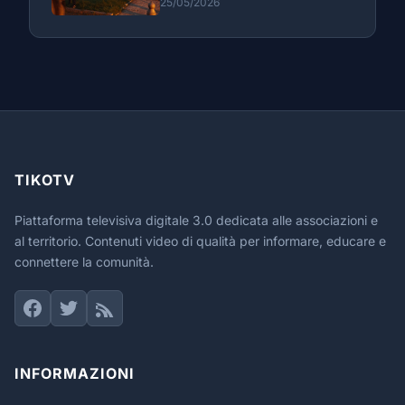
25/05/2026
TIKOTV
Piattaforma televisiva digitale 3.0 dedicata alle associazioni e
al territorio. Contenuti video di qualità per informare, educare e
connettere la comunità.
INFORMAZIONI