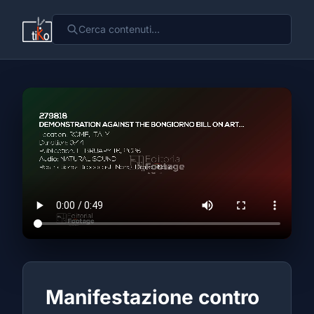
Manifestazione contro