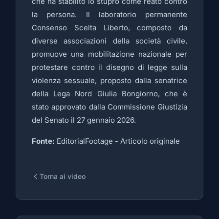
che ha stabilito lo stupro come reato contro
la persona. Il laboratorio permanente
Consenso Scelta Liberto, composto da
diverse associazioni della società civile,
promuove una mobilitazione nazionale per
protestare contro il disegno di legge sulla
violenza sessuale, proposto dalla senatrice
della Lega Nord Giulia Bongiorno, che è
stato approvato dalla Commissione Giustizia
del Senato il 27 gennaio 2026.
Fonte:
EditorialFootage -
Articolo originale
Torna ai video