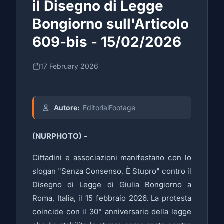
il Disegno di Legge
Bongiorno sull'Articolo
609-bis - 15/02/2026
17 February 2026
Autore:
EditorialFootage
(NURPHOTO) -
Cittadini e associazioni manifestano con lo
slogan "Senza Consenso, È Stupro" contro il
Disegno di Legge di Giulia Bongiorno a
Roma, Italia, il 15 febbraio 2026. La protesta
coincide con il 30° anniversario della legge