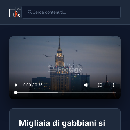
Migliaia di gabbiani si