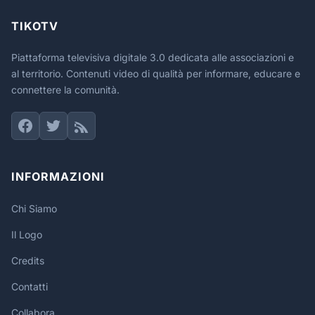
TIKOTV
Piattaforma televisiva digitale 3.0 dedicata alle associazioni e
al territorio. Contenuti video di qualità per informare, educare e
connettere la comunità.
INFORMAZIONI
Chi Siamo
Il Logo
Credits
Contatti
Collabora