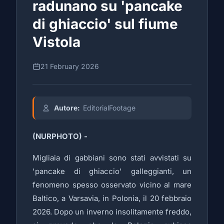
radunano su 'pancake
di ghiaccio' sul fiume
Vistola
21 February 2026
Autore:
EditorialFootage
(NURPHOTO) -
Migliaia di gabbiani sono stati avvistati su
'pancake di ghiaccio' galleggianti, un
fenomeno spesso osservato vicino al mare
Baltico, a Varsavia, in Polonia, il 20 febbraio
2026. Dopo un inverno insolitamente freddo,