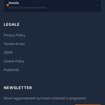
Notizie
→
Ultime notizie e aggiornamenti
LEGALE
Privacy Policy
Termini d'Uso
GDPR
Cookie Policy
Pubblicità
NEWSLETTER
Ricevi aggiornamenti sui nuovi contenuti e programmi