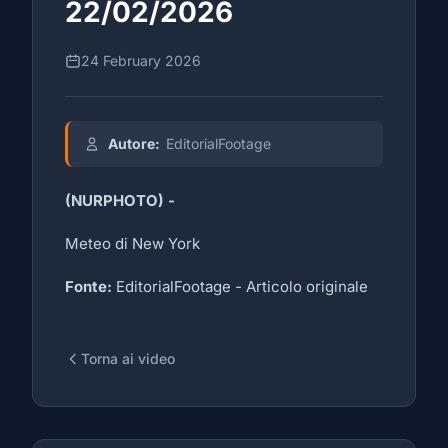
22/02/2026
24 February 2026
Autore:
EditorialFootage
(NURPHOTO) -
Meteo di New York
Fonte:
EditorialFootage -
Articolo originale
Torna ai video