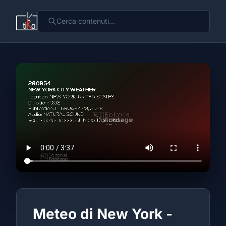
Meteo di New York -