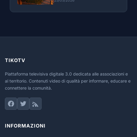
25/05/2026
TIKOTV
Piattaforma televisiva digitale 3.0 dedicata alle associazioni e
al territorio. Contenuti video di qualità per informare, educare e
connettere la comunità.
INFORMAZIONI