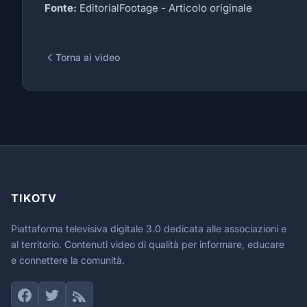
Fonte:
EditorialFootage -
Articolo originale
Torna ai video
TIKOTV
Piattaforma televisiva digitale 3.0 dedicata alle associazioni e
al territorio. Contenuti video di qualità per informare, educare
e connettere la comunità.