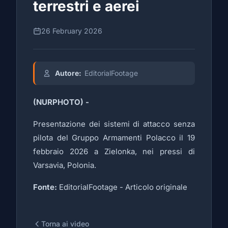
terrestri e aerei
26 February 2026
Autore:
EditorialFootage
(NURPHOTO) -
Presentazione dei sistemi di attacco senza
pilota del Gruppo Armamenti Polacco il 19
febbraio 2026 a Zielonka, nei pressi di
Varsavia, Polonia.
Fonte:
EditorialFootage -
Articolo originale
Torna ai video