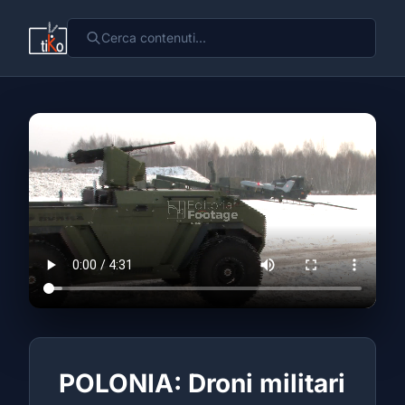
POLONIA: Droni militari