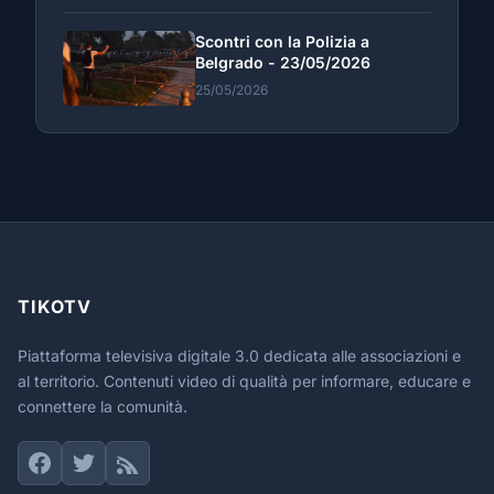
Scontri con la Polizia a
Belgrado - 23/05/2026
25/05/2026
TIKOTV
Piattaforma televisiva digitale 3.0 dedicata alle associazioni e
al territorio. Contenuti video di qualità per informare, educare e
connettere la comunità.