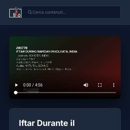
Iftar Durante il