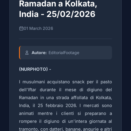
Ramadan a Kolkata,
India - 25/02/2026
01 March 2026
Autore:
EditorialFootage
(NURPHOTO) -
I musulmani acquistano snack per il pasto
dell'Iftar durante il mese di digiuno del
Ramadan in una strada affollata di Kolkata,
India, il 25 febbraio 2026. I mercati sono
animati mentre i clienti si preparano a
rompere il digiuno di un'intera giornata al
tramonto, con datteri, banane, angurie e altri