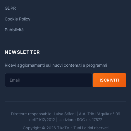
GDPR
Cookie Policy
Pubblicità
NEWSLETTER
Ricevi aggiornamenti sui nuovi contenuti e programmi
ISCRIVITI
Direttore responsabile: Luisa Stifani | Aut. Trib.L'Aquila n° 09
dell'11/12/2012 | Iscrizione ROC nr. 17677
Copyright © 2026 TikoTV - Tutti i diritti riservati