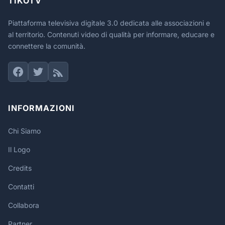
TIKOTV
Piattaforma televisiva digitale 3.0 dedicata alle associazioni e
al territorio. Contenuti video di qualità per informare, educare e
connettere la comunità.
INFORMAZIONI
Chi Siamo
Il Logo
Credits
Contatti
Collabora
Partner