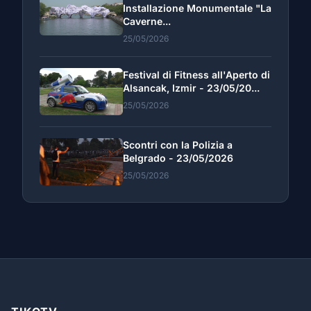
Installazione Monumentale "La
Caverne...
25/05/2026
Festival di Fitness all'Aperto di
Alsancak, Izmir - 23/05/20...
25/05/2026
Scontri con la Polizia a
Belgrado - 23/05/2026
25/05/2026