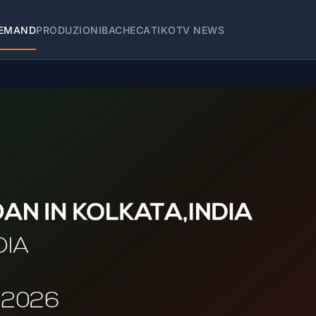
EMAND
PRODUZIONI
BACHECA
TIKOTV NEWS