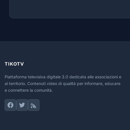
TIKOTV
Piattaforma televisiva digitale 3.0 dedicata alle associazioni e
al territorio. Contenuti video di qualità per informare, educare
e connettere la comunità.