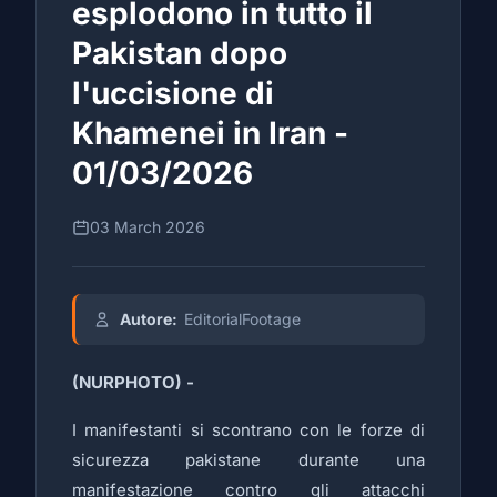
esplodono in tutto il
Pakistan dopo
l'uccisione di
Khamenei in Iran -
01/03/2026
03 March 2026
Autore:
EditorialFootage
(NURPHOTO) -
I manifestanti si scontrano con le forze di
sicurezza pakistane durante una
manifestazione contro gli attacchi