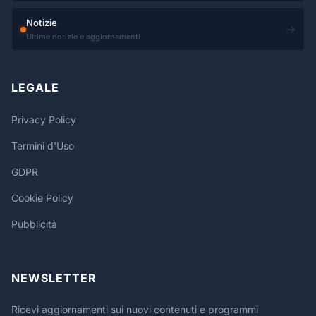
Notizie
→
Ultime notizie e aggiornamenti
LEGALE
Privacy Policy
Termini d'Uso
GDPR
Cookie Policy
Pubblicità
NEWSLETTER
Ricevi aggiornamenti sui nuovi contenuti e programmi