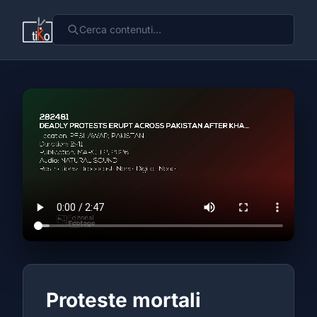
Proteste mortali