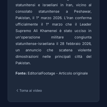
statunitensi e israeliani in Iran, vicino al
consolato statunitense a Peshawar,
Pakistan, il 1° marzo 2026. L'Iran conferma
ufficialmente il 1° marzo che il Leader
Supremo Ali Khamenei è stato ucciso in
un'operazione militare congiunta
statunitense-israeliana il 28 febbraio 2026,
un annuncio che scatena violente
dimostrazioni nelle principali città del
Pakistan.
Fonte:
EditorialFootage -
Articolo originale
Torna ai video