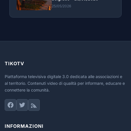
25/05/2026
TIKOTV
Piattaforma televisiva digitale 3.0 dedicata alle associazioni e
al territorio. Contenuti video di qualità per informare, educare e
connettere la comunità.
INFORMAZIONI