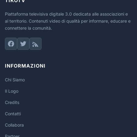
TIKOTV
Piattaforma televisiva digitale 3.0 dedicata alle associazioni e
al territorio. Contenuti video di qualità per informare, educare e
connettere la comunità.
INFORMAZIONI
Chi Siamo
Il Logo
Credits
Contatti
Collabora
Partner