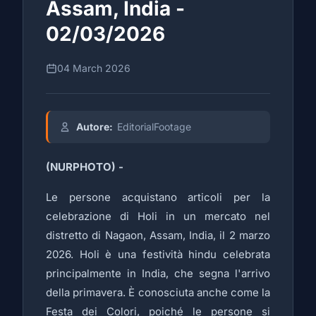
Assam, India -
02/03/2026
04 March 2026
Autore:
EditorialFootage
(NURPHOTO) -
Le persone acquistano articoli per la
celebrazione di Holi in un mercato nel
distretto di Nagaon, Assam, India, il 2 marzo
2026. Holi è una festività hindu celebrata
principalmente in India, che segna l'arrivo
della primavera. È conosciuta anche come la
Festa dei Colori, poiché le persone si