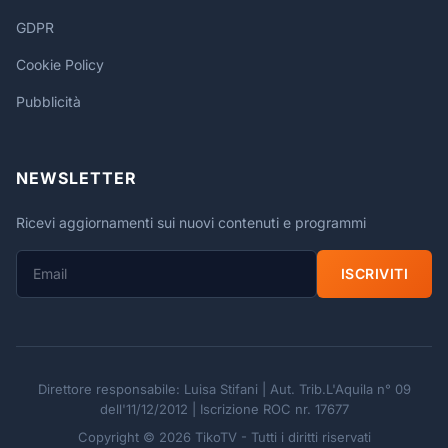
GDPR
Cookie Policy
Pubblicità
NEWSLETTER
Ricevi aggiornamenti sui nuovi contenuti e programmi
ISCRIVITI
Direttore responsabile: Luisa Stifani | Aut. Trib.L'Aquila n° 09
dell'11/12/2012 | Iscrizione ROC nr. 17677
Copyright © 2026 TikoTV - Tutti i diritti riservati