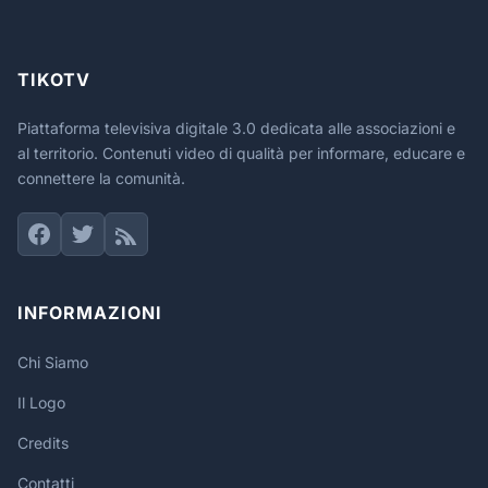
TIKOTV
Piattaforma televisiva digitale 3.0 dedicata alle associazioni e
al territorio. Contenuti video di qualità per informare, educare e
connettere la comunità.
INFORMAZIONI
Chi Siamo
Il Logo
Credits
Contatti