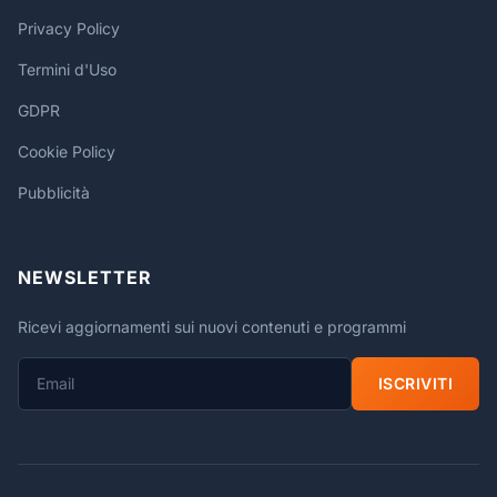
Privacy Policy
Termini d'Uso
GDPR
Cookie Policy
Pubblicità
NEWSLETTER
Ricevi aggiornamenti sui nuovi contenuti e programmi
ISCRIVITI