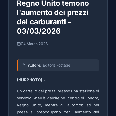
Regno Unito temono
l'aumento dei prezzi
dei carburanti -
03/03/2026
04 March 2026
Autore:
EditorialFootage
(NURPHOTO) -
Un cartello dei prezzi presso una stazione di
servizio Shell è visibile nel centro di Londra,
Regno Unito, mentre gli automobilisti nel
paese si preoccupano per l'aumento dei