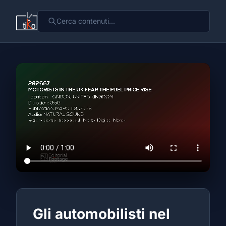
Gli automobilisti nel