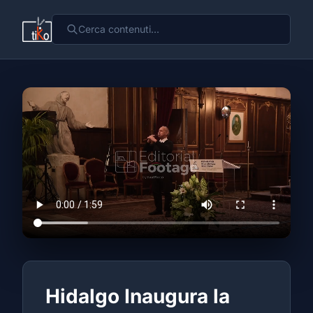
Hidalgo Inaugura la