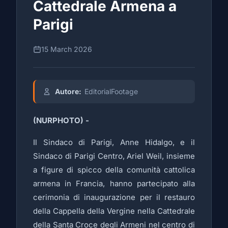
Cattedrale Armena a
Parigi
15 March 2026
Autore:
EditorialFootage
(NURPHOTO) -
Il Sindaco di Parigi, Anne Hidalgo, e il
Sindaco di Parigi Centro, Ariel Weil, insieme
a figure di spicco della comunità cattolica
armena in Francia, hanno partecipato alla
cerimonia di inaugurazione per il restauro
della Cappella della Vergine nella Cattedrale
della Santa Croce degli Armeni nel centro di