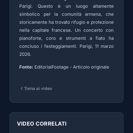
Parigi. Questo è un luogo altamente
simbolico per la comunità armena, che
storicamente ha trovato rifugio e protezione
nella capitale francese. Un concerto con
pianoforte, coro e strumenti a fiato ha
concluso i festeggiamenti. Parigi, 11 marzo
2026.
Fonte:
EditorialFootage -
Articolo originale
Torna ai video
VIDEO CORRELATI