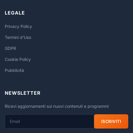
LEGALE
Privacy Policy
Termini d'Uso
GDPR
Cookie Policy
Pubblicità
NEWSLETTER
Ricevi aggiornamenti sui nuovi contenuti e programmi
ISCRIVITI