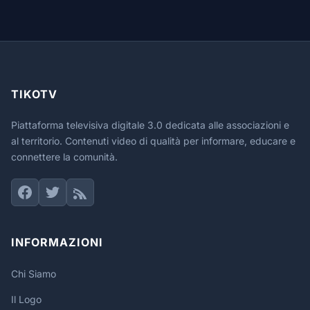
TIKOTV
Piattaforma televisiva digitale 3.0 dedicata alle associazioni e
al territorio. Contenuti video di qualità per informare, educare e
connettere la comunità.
INFORMAZIONI
Chi Siamo
Il Logo