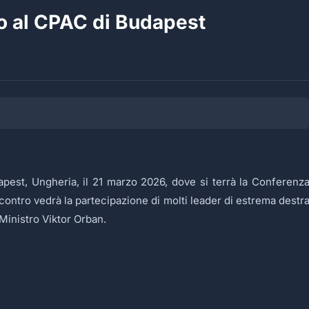
ano al CPAC di Budapest
dapest, Ungheria, il 21 marzo 2026, dove si terrà la Conferenz
contro vedrà la partecipazione di molti leader di estrema destr
 Ministro Viktor Orban.