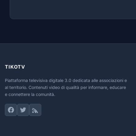
TIKOTV
Piattaforma televisiva digitale 3.0 dedicata alle associazioni e
al territorio. Contenuti video di qualità per informare, educare
e connettere la comunità.