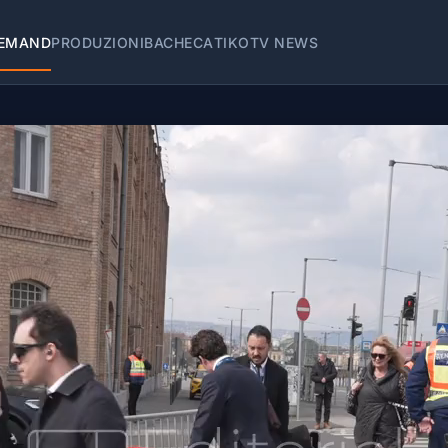
EMAND
PRODUZIONI
BACHECA
TIKOTV NEWS