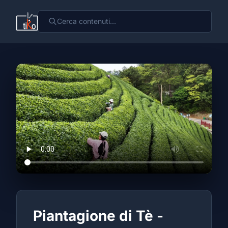
Piantagione di Tè -