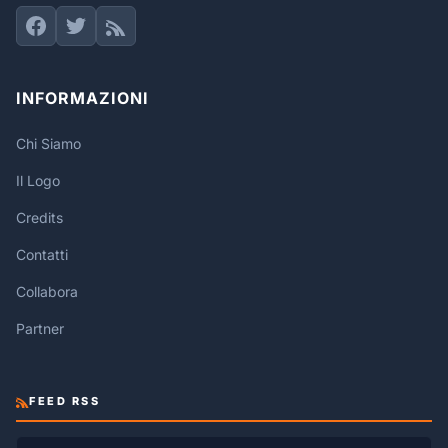
INFORMAZIONI
Chi Siamo
Il Logo
Credits
Contatti
Collabora
Partner
FEED RSS