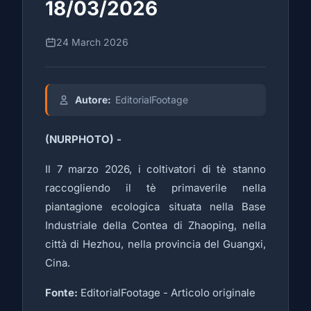
18/03/2026
24 March 2026
Autore:
EditorialFootage
(NURPHOTO) -
Il 7 marzo 2026, i coltivatori di tè stanno
raccogliendo il tè primaverile nella
piantagione ecologica situata nella Base
Industriale della Contea di Zhaoping, nella
città di Hezhou, nella provincia del Guangxi,
Cina.
Fonte:
EditorialFootage -
Articolo originale