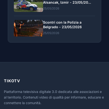
Alsancak, Izmir - 23/05/20...
25/05/2026
Scontri con la Polizia a
Belgrado - 23/05/2026
25/05/2026
TIKOTV
Piattaforma televisiva digitale 3.0 dedicata alle associazioni e
al territorio. Contenuti video di qualità per informare, educare e
connettere la comunità.