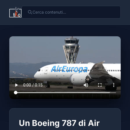
Un Boeing 787 di Air