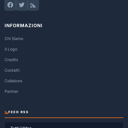
INFORMAZIONI
Chi Siamo
Il Logo
Credits
Contatti
Collabora
Partner
FEED RSS