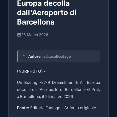
Europa decolla
dall'Aeroporto di
Barcellona
26 March 2026
Autore:
EditorialFootage
(NURPHOTO) -
Un Boeing 787-9 Dreamliner di Air Europa
decolla dall'Aeroporto di Barcellona-El Prat,
a Barcellona, il 25 marzo 2026.
Fonte:
EditorialFootage -
Articolo originale