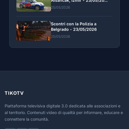
Alsancak, Izmir - 23/05/20...
25/05/2026
Scontri con la Polizia a
Belgrado - 23/05/2026
25/05/2026
TIKOTV
Piattaforma televisiva digitale 3.0 dedicata alle associazioni e
al territorio. Contenuti video di qualità per informare, educare e
connettere la comunità.