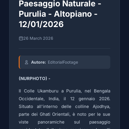
Paesaggio Naturale -
Purulia - Altopiano -
12/01/2026
26 March 2026
Autore:
EditorialFootage
(NURPHOTO) -
Il Colle Ukamburu a Purulia, nel Bengala
Occidentale, India, il 12 gennaio 2026.
Situato all'interno delle colline Ajodhya,
parte dei Ghati Orientali, è noto per le sue
viste panoramiche sul paesaggio