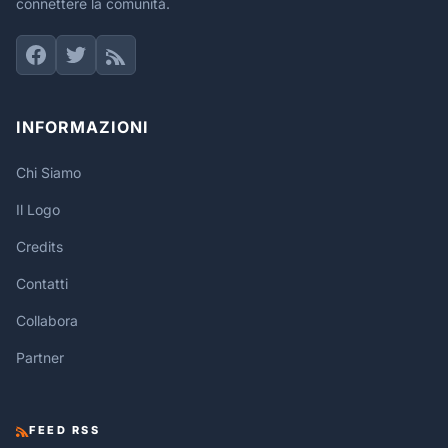
connettere la comunità.
INFORMAZIONI
Chi Siamo
Il Logo
Credits
Contatti
Collabora
Partner
FEED RSS