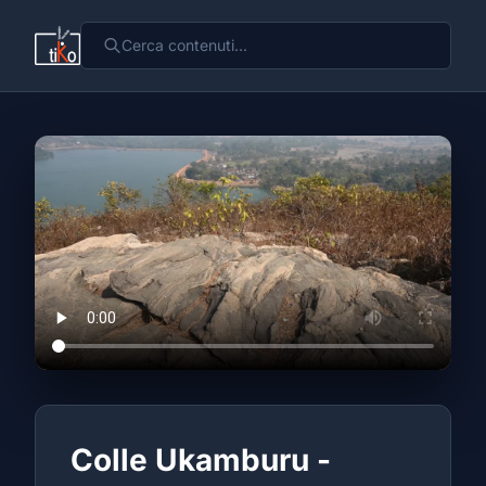
Colle Ukamburu -