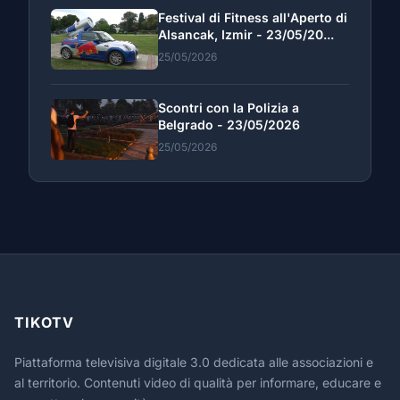
Festival di Fitness all'Aperto di
Alsancak, Izmir - 23/05/20...
25/05/2026
Scontri con la Polizia a
Belgrado - 23/05/2026
25/05/2026
TIKOTV
Piattaforma televisiva digitale 3.0 dedicata alle associazioni e
al territorio. Contenuti video di qualità per informare, educare e