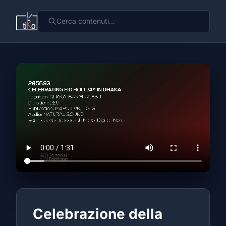
Celebrazione della