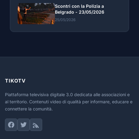
Scontri con la Polizia a
Belgrado - 23/05/2026
25/05/2026
TIKOTV
Piattaforma televisiva digitale 3.0 dedicata alle associazioni e
al territorio. Contenuti video di qualità per informare, educare e
connettere la comunità.