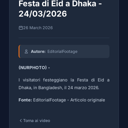
Festa di Eid a Dhaka -
24/03/2026
26 March 2026
Autore:
EditorialFootage
(NURPHOTO) -
I visitatori festeggiano la Festa di Eid a
Dhaka, in Bangladesh, il 24 marzo 2026.
Fonte:
EditorialFootage -
Articolo originale
Torna ai video