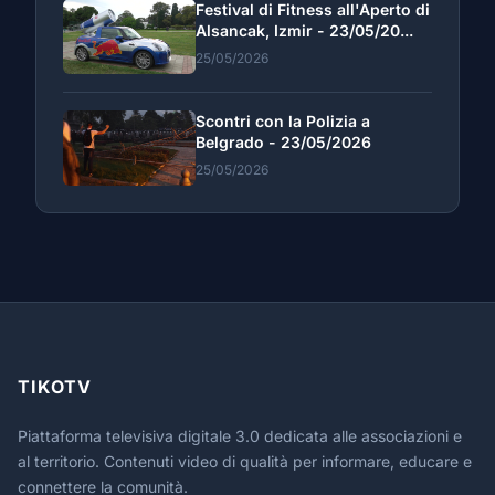
Festival di Fitness all'Aperto di
Alsancak, Izmir - 23/05/20...
25/05/2026
Scontri con la Polizia a
Belgrado - 23/05/2026
25/05/2026
TIKOTV
Piattaforma televisiva digitale 3.0 dedicata alle associazioni e
al territorio. Contenuti video di qualità per informare, educare e
connettere la comunità.