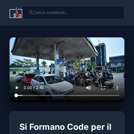
Si Formano Code per il