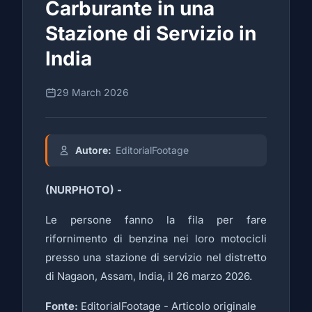
Carburante in una
Stazione di Servizio in
India
29 March 2026
Autore:
EditorialFootage
(NURPHOTO) -
Le persone fanno la fila per fare
rifornimento di benzina nei loro motocicli
presso una stazione di servizio nel distretto
di Nagaon, Assam, India, il 26 marzo 2026.
Fonte:
EditorialFootage -
Articolo originale