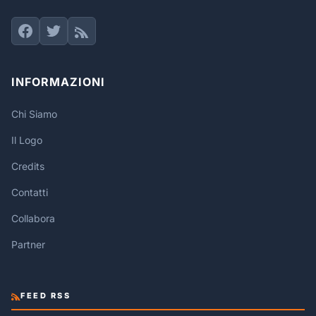
INFORMAZIONI
Chi Siamo
Il Logo
Credits
Contatti
Collabora
Partner
FEED RSS