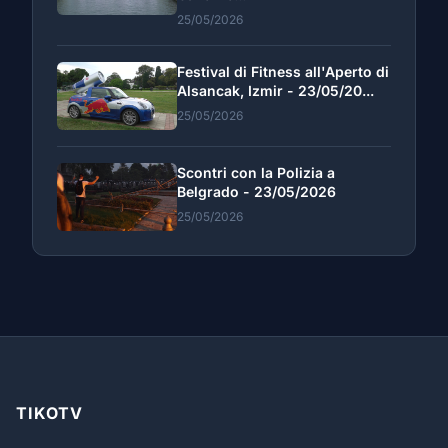
25/05/2026
Festival di Fitness all'Aperto di
Alsancak, Izmir - 23/05/20...
25/05/2026
Scontri con la Polizia a
Belgrado - 23/05/2026
25/05/2026
TIKOTV