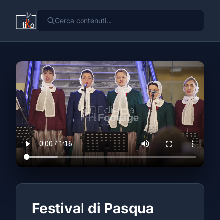
Festival di Pasqua