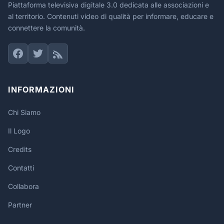
Piattaforma televisiva digitale 3.0 dedicata alle associazioni e
al territorio. Contenuti video di qualità per informare, educare e
connettere la comunità.
INFORMAZIONI
Chi Siamo
Il Logo
Credits
Contatti
Collabora
Partner