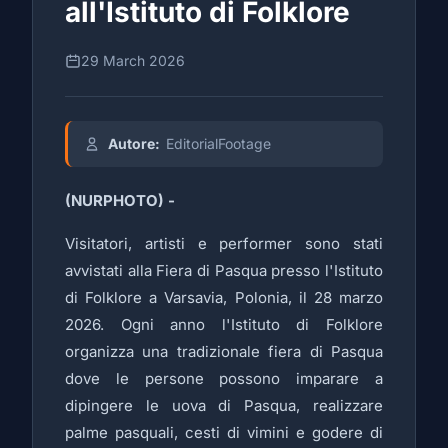
all'Istituto di Folklore
29 March 2026
Autore:
EditorialFootage
(NURPHOTO) -
Visitatori, artisti e performer sono stati
avvistati alla Fiera di Pasqua presso l'Istituto
di Folklore a Varsavia, Polonia, il 28 marzo
2026. Ogni anno l'Istituto di Folklore
organizza una tradizionale fiera di Pasqua
dove le persone possono imparare a
dipingere le uova di Pasqua, realizzare
palme pasquali, cesti di vimini e godere di