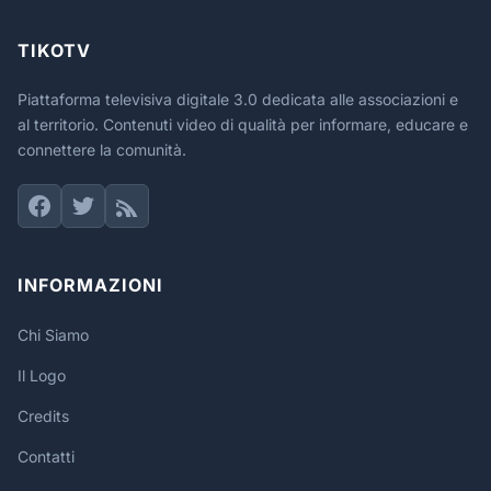
TIKOTV
Piattaforma televisiva digitale 3.0 dedicata alle associazioni e
al territorio. Contenuti video di qualità per informare, educare e
connettere la comunità.
INFORMAZIONI
Chi Siamo
Il Logo
Credits
Contatti