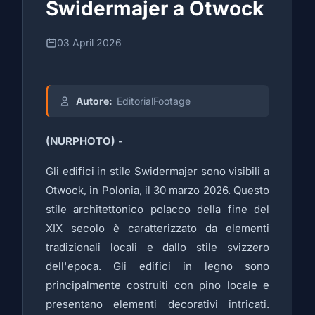
Swidermajer a Otwock
03 April 2026
Autore:
EditorialFootage
(NURPHOTO) -
Gli edifici in stile Swidermajer sono visibili a
Otwock, in Polonia, il 30 marzo 2026. Questo
stile architettonico polacco della fine del
XIX secolo è caratterizzato da elementi
tradizionali locali e dallo stile svizzero
dell'epoca. Gli edifici in legno sono
principalmente costruiti con pino locale e
presentano elementi decorativi intricati.