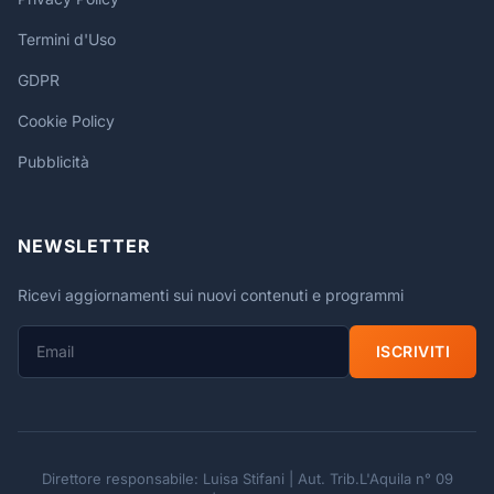
Termini d'Uso
GDPR
Cookie Policy
Pubblicità
NEWSLETTER
Ricevi aggiornamenti sui nuovi contenuti e programmi
ISCRIVITI
Direttore responsabile: Luisa Stifani | Aut. Trib.L'Aquila n° 09