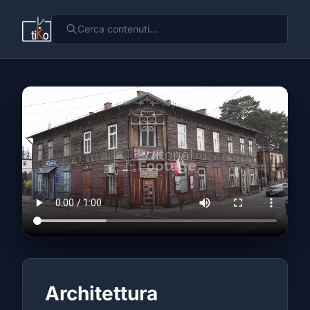
Architettura