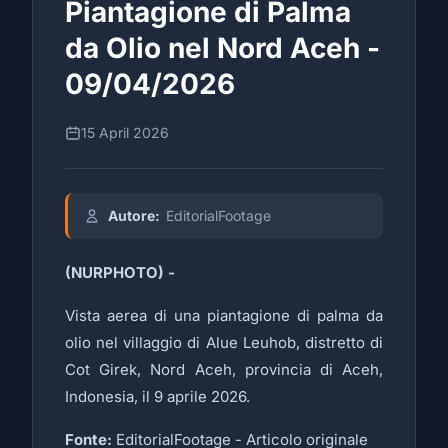
Piantagione di Palma
da Olio nel Nord Aceh -
09/04/2026
15 April 2026
Autore:
EditorialFootage
(NURPHOTO) -
Vista aerea di una piantagione di palma da
olio nel villaggio di Alue Leuhob, distretto di
Cot Girek, Nord Aceh, provincia di Aceh,
Indonesia, il 9 aprile 2026.
Fonte:
EditorialFootage -
Articolo originale