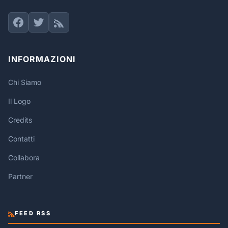
INFORMAZIONI
Chi Siamo
Il Logo
Credits
Contatti
Collabora
Partner
FEED RSS