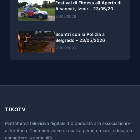
Festival di Fitness all'Aperto di
Alsancak, Izmir - 23/05/20...
25/05/2026
Scontri con la Polizia a
Belgrado - 23/05/2026
25/05/2026
TIKOTV
Piattaforma televisiva digitale 3.0 dedicata alle associazioni e
al territorio. Contenuti video di qualità per informare, educare e
connettere la comunità.