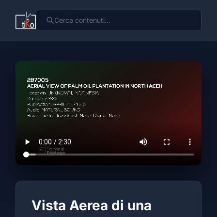
Vista Aerea di una