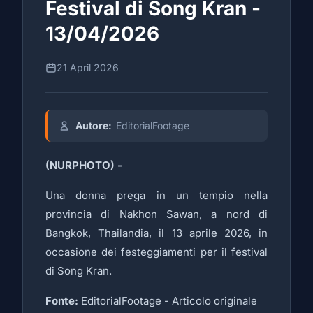
Festival di Song Kran -
13/04/2026
21 April 2026
Autore:
EditorialFootage
(NURPHOTO) -
Una donna prega in un tempio nella
provincia di Nakhon Sawan, a nord di
Bangkok, Thailandia, il 13 aprile 2026, in
occasione dei festeggiamenti per il festival
di Song Kran.
Fonte:
EditorialFootage -
Articolo originale