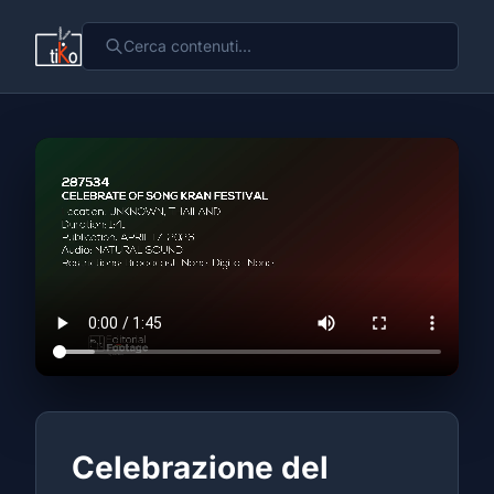
Celebrazione del