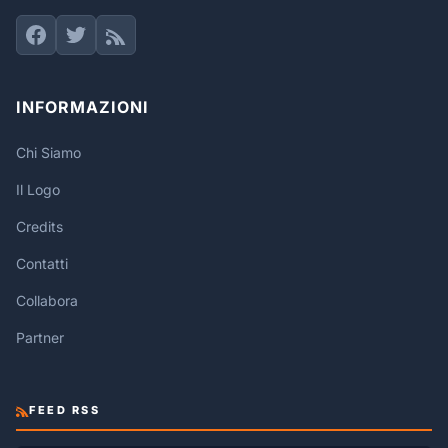
INFORMAZIONI
Chi Siamo
Il Logo
Credits
Contatti
Collabora
Partner
FEED RSS