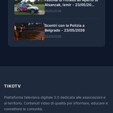
Alsancak, Izmir - 23/05/20...
25/05/2026
Scontri con la Polizia a
Belgrado - 23/05/2026
25/05/2026
TIKOTV
Piattaforma televisiva digitale 3.0 dedicata alle associazioni e
al territorio. Contenuti video di qualità per informare, educare e
connettere la comunità.