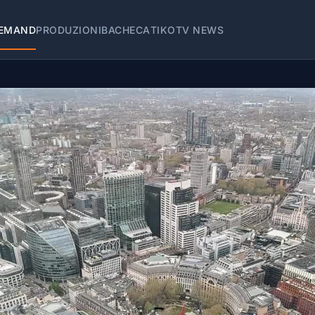
EMAND
PRODUZIONI
BACHECA
TIKOTV NEWS