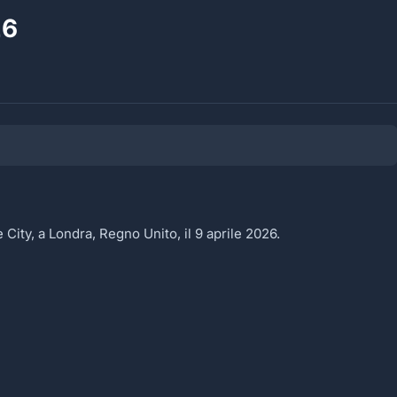
26
 City, a Londra, Regno Unito, il 9 aprile 2026.