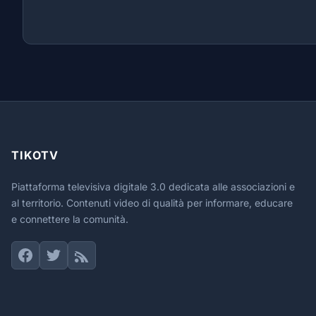
TIKOTV
Piattaforma televisiva digitale 3.0 dedicata alle associazioni e
al territorio. Contenuti video di qualità per informare, educare
e connettere la comunità.