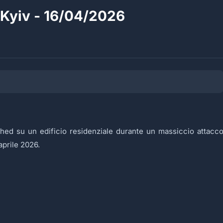
a Kyiv - 16/04/2026
hed su un edificio residenziale durante un massiccio attacc
 aprile 2026.