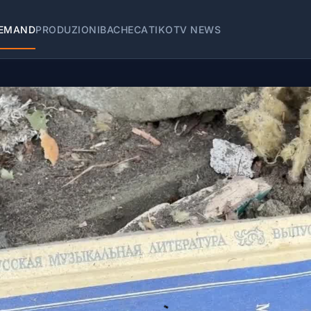
EMAND
PRODUZIONI
BACHECA
TIKOTV NEWS