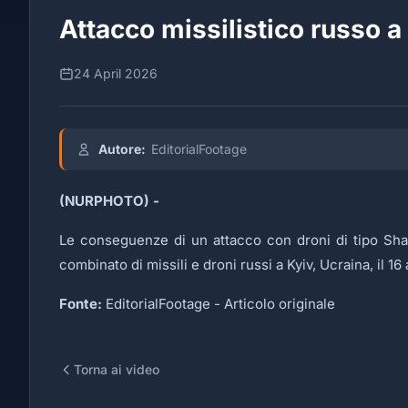
Attacco missilistico russo 
24 April 2026
Autore:
EditorialFootage
(NURPHOTO) -
Le conseguenze di un attacco con droni di tipo Sha
combinato di missili e droni russi a Kyiv, Ucraina, il 16
Fonte:
EditorialFootage -
Articolo originale
Torna ai video