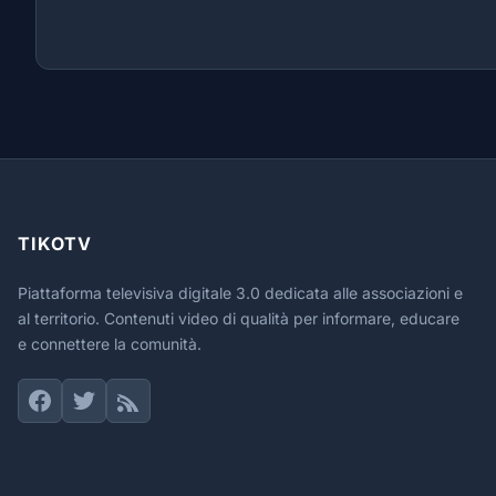
TIKOTV
Piattaforma televisiva digitale 3.0 dedicata alle associazioni e
al territorio. Contenuti video di qualità per informare, educare
e connettere la comunità.