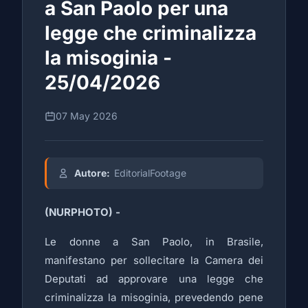
a San Paolo per una
legge che criminalizza
la misoginia -
25/04/2026
07 May 2026
Autore:
EditorialFootage
(NURPHOTO) -
Le donne a San Paolo, in Brasile,
manifestano per sollecitare la Camera dei
Deputati ad approvare una legge che
criminalizza la misoginia, prevedendo pene