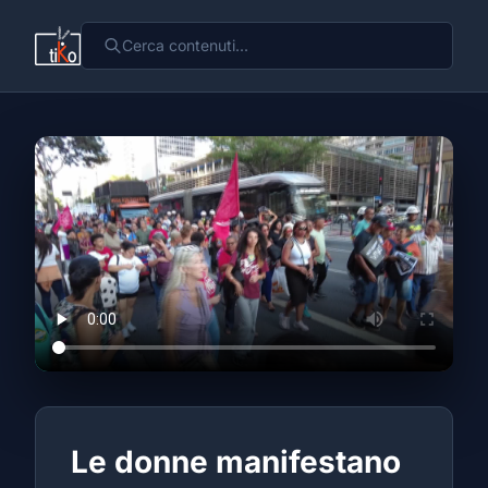
Le donne manifestano