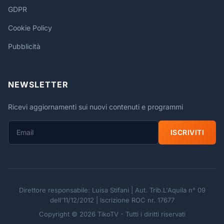
GDPR
Cookie Policy
Pubblicità
NEWSLETTER
Ricevi aggiornamenti sui nuovi contenuti e programmi
ISCRIVITI
Direttore responsabile: Luisa Stifani | Aut. Trib.L'Aquila n° 09
dell'11/12/2012 | Iscrizione ROC nr. 17677
Copyright © 2026 TikoTV - Tutti i diritti riservati