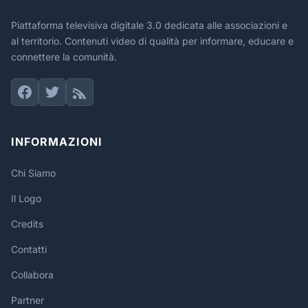
Piattaforma televisiva digitale 3.0 dedicata alle associazioni e
al territorio. Contenuti video di qualità per informare, educare e
connettere la comunità.
INFORMAZIONI
Chi Siamo
Il Logo
Credits
Contatti
Collabora
Partner