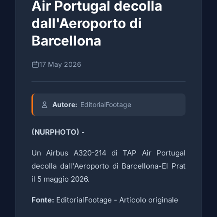
Air Portugal decolla
dall'Aeroporto di
Barcellona
17 May 2026
Autore:
EditorialFootage
(NURPHOTO) -
Un Airbus A320-214 di TAP Air Portugal
decolla dall'Aeroporto di Barcellona-El Prat
il 5 maggio 2026.
Fonte:
EditorialFootage -
Articolo originale