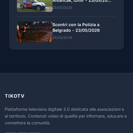
Alsancak, Izmir - 23/05/20...
25/05/2026
Scontri con la Polizia a
Belgrado - 23/05/2026
25/05/2026
TIKOTV
Piattaforma televisiva digitale 3.0 dedicata alle associazioni e
al territorio. Contenuti video di qualità per informare, educare e
connettere la comunità.