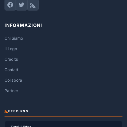
INFORMAZIONI
Chi Siamo
Il Logo
Credits
Contatti
Collabora
Partner
FEED RSS