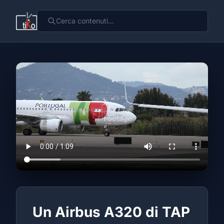
Un Airbus A320 di TAP