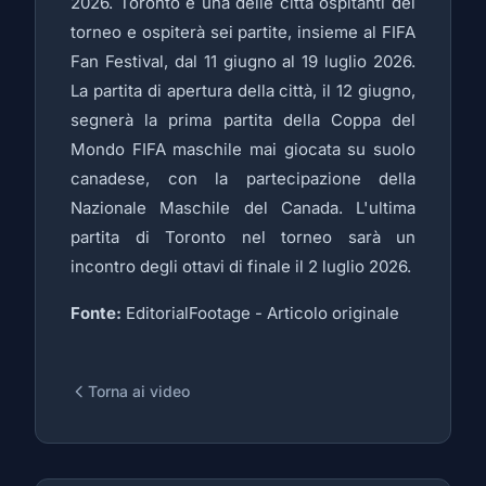
2026. Toronto è una delle città ospitanti del
torneo e ospiterà sei partite, insieme al FIFA
Fan Festival, dal 11 giugno al 19 luglio 2026.
La partita di apertura della città, il 12 giugno,
segnerà la prima partita della Coppa del
Mondo FIFA maschile mai giocata su suolo
canadese, con la partecipazione della
Nazionale Maschile del Canada. L'ultima
partita di Toronto nel torneo sarà un
incontro degli ottavi di finale il 2 luglio 2026.
Fonte:
EditorialFootage -
Articolo originale
Torna ai video