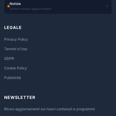
Notizie
→
Ultime notizie e aggiornamenti
LEGALE
Privacy Policy
Termini d'Uso
GDPR
Cookie Policy
Pubblicità
NEWSLETTER
Ricevi aggiornamenti sui nuovi contenuti e programmi