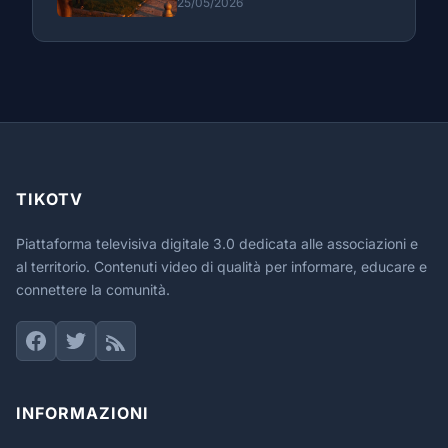
25/05/2026
TIKOTV
Piattaforma televisiva digitale 3.0 dedicata alle associazioni e
al territorio. Contenuti video di qualità per informare, educare e
connettere la comunità.
INFORMAZIONI