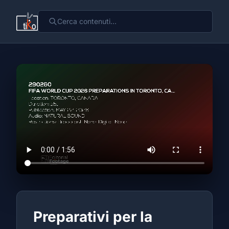
Preparativi per la