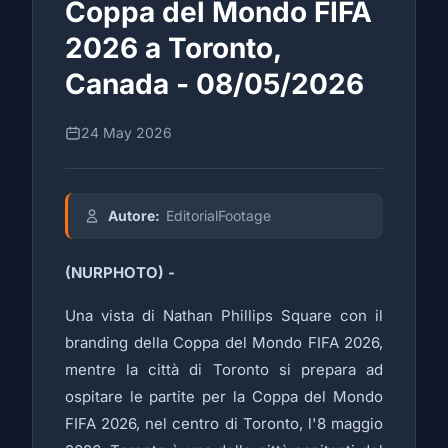
Coppa del Mondo FIFA
2026 a Toronto,
Canada - 08/05/2026
24 May 2026
Autore:
EditorialFootage
(NURPHOTO) -
Una vista di Nathan Phillips Square con il
branding della Coppa del Mondo FIFA 2026,
mentre la città di Toronto si prepara ad
ospitare le partite per la Coppa del Mondo
FIFA 2026, nel centro di Toronto, l'8 maggio