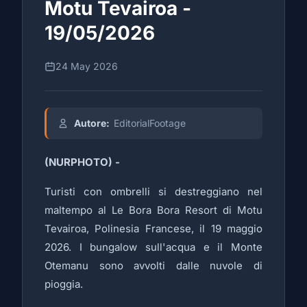
Motu Tevairoa -
19/05/2026
24 May 2026
Autore:
EditorialFootage
(NURPHOTO) -
Turisti con ombrelli si destreggiano nel
maltempo al Le Bora Bora Resort di Motu
Tevairoa, Polinesia Francese, il 19 maggio
2026. I bungalow sull'acqua e il Monte
Otemanu sono avvolti dalle nuvole di
pioggia.