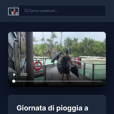
Giornata di pioggia a