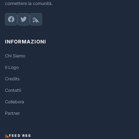
connettere la comunità.
INFORMAZIONI
Chi Siamo
Il Logo
Credits
Contatti
Collabora
Partner
FEED RSS