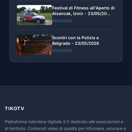
Festival di Fitness all'Aperto di
Alsancak, Izmir - 23/05/20...
25/05/2026
Scontri con la Polizia a
Belgrado - 23/05/2026
25/05/2026
TIKOTV
Piattaforma televisiva digitale 3.0 dedicata alle associazioni e
al territorio. Contenuti video di qualità per informare, educare e