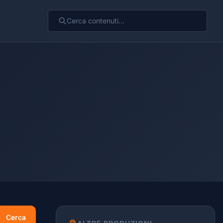
Cerca