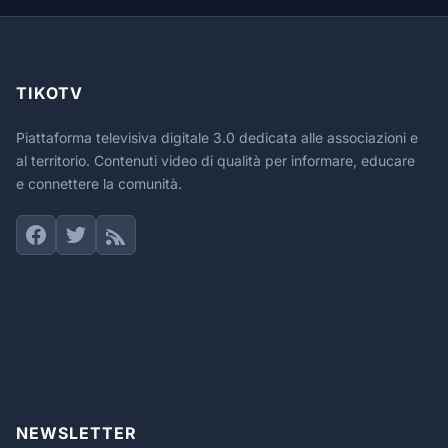
TIKOTV
Piattaforma televisiva digitale 3.0 dedicata alle associazioni e
al territorio. Contenuti video di qualità per informare, educare
e connettere la comunità.
NEWSLETTER