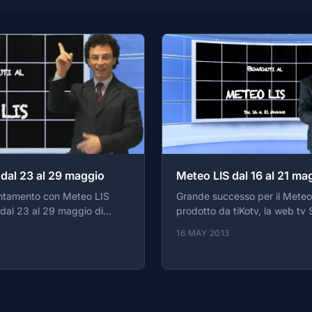
dal 23 al 29 maggio
Meteo LIS dal 16 al 21 ma
ntamento con Meteo LIS
Grande successo per il Meteo
 dal 23 al 29 maggio di
prodotto da tiKotv, la web tv 
16 MAY 2013