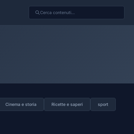
Cinema e storia
Ricette e saperi
sport