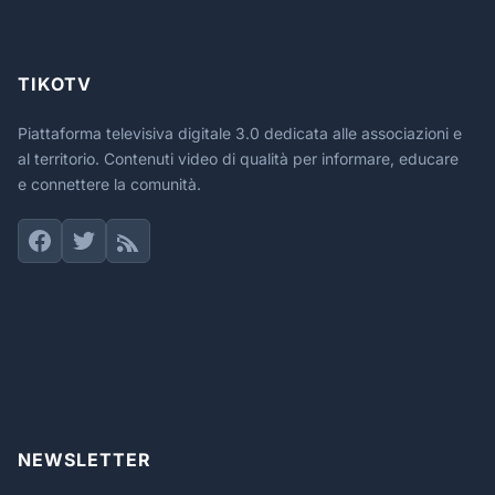
TIKOTV
Piattaforma televisiva digitale 3.0 dedicata alle associazioni e
al territorio. Contenuti video di qualità per informare, educare
e connettere la comunità.
NEWSLETTER