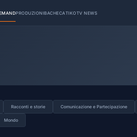
EMAND
PRODUZIONI
BACHECA
TIKOTV NEWS
Racconti e storie
Comunicazione e Partecipazione
Mondo